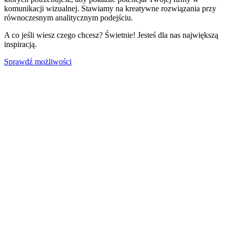
komunikacji wizualnej. Stawiamy na kreatywne rozwiązania przy
równoczesnym analitycznym podejściu.
A co jeśli wiesz czego chcesz? Świetnie! Jesteś dla nas największą
inspiracją.
Sprawdź możliwości