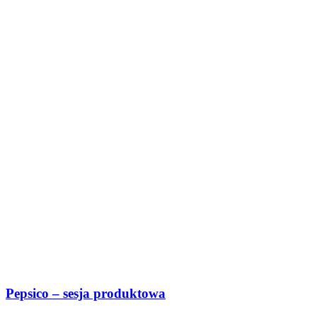
Pepsico – sesja produktowa