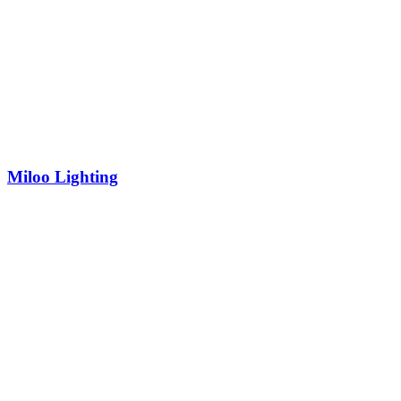
Miloo Lighting