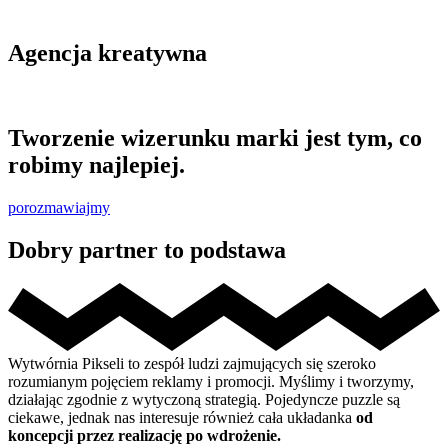
Agencja kreatywna
Tworzenie wizerunku marki jest tym, co
robimy najlepiej.
porozmawiajmy
Dobry partner to podstawa
Wytwórnia Pikseli to zespół ludzi zajmujących się szeroko
rozumianym pojęciem reklamy i promocji. Myślimy i tworzymy,
działając zgodnie z wytyczoną strategią. Pojedyncze puzzle są
ciekawe, jednak nas interesuje również cała układanka
od
koncepcji przez realizację po wdrożenie.