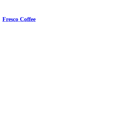
Fresco Coffee