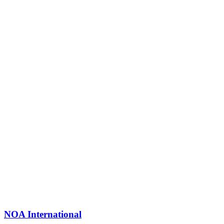
NOA International