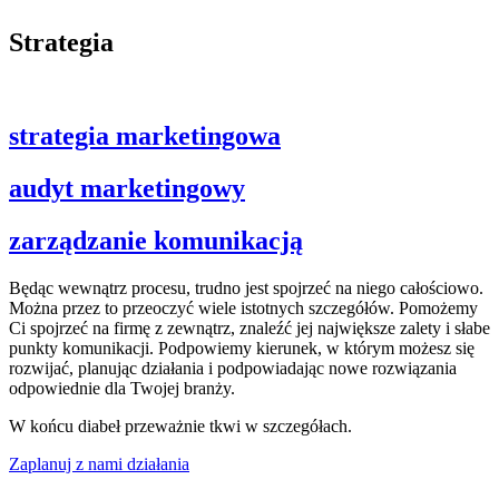
Strategia
strategia marketingowa
audyt marketingowy
zarządzanie komunikacją
Będąc wewnątrz procesu, trudno jest spojrzeć na niego całościowo.
Można przez to przeoczyć wiele istotnych szczegółów. Pomożemy
Ci spojrzeć na firmę z zewnątrz, znaleźć jej największe zalety i słabe
punkty komunikacji. Podpowiemy kierunek, w którym możesz się
rozwijać, planując działania i podpowiadając nowe rozwiązania
odpowiednie dla Twojej branży.
W końcu diabeł przeważnie tkwi w szczegółach.
Zaplanuj z nami działania