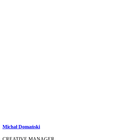
Michał Domański
CREATIVE MANAGER