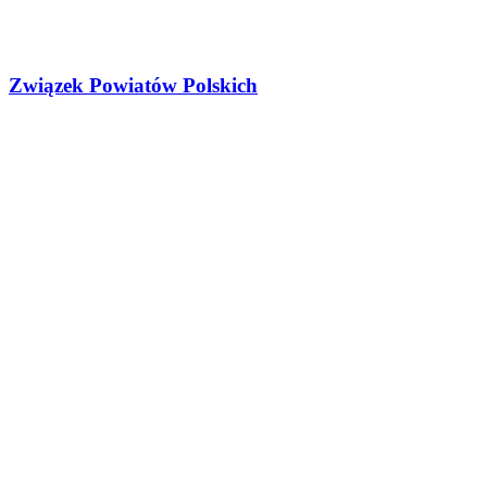
Związek Powiatów Polskich