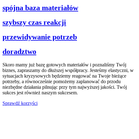
spójna baza materiałów
szybszy czas reakcji
przewidywanie potrzeb
doradztwo
Skoro mamy już bazę gotowych materiałów i poznaliśmy Twój
biznes, zapraszamy do dłuższej współpracy. Jesteśmy elastyczni, w
sytuacjach kryzysowych będziemy reagować na Twoje bieżące
potrzeby, a równocześnie pomożemy zaplanować do przodu
niezbędne działania pilnując przy tym najwyższej jakości. Twój
sukces jest również naszym sukcesem.
Sprawdź korzyści