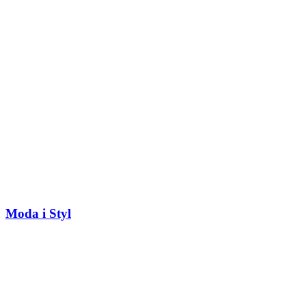
Moda i Styl