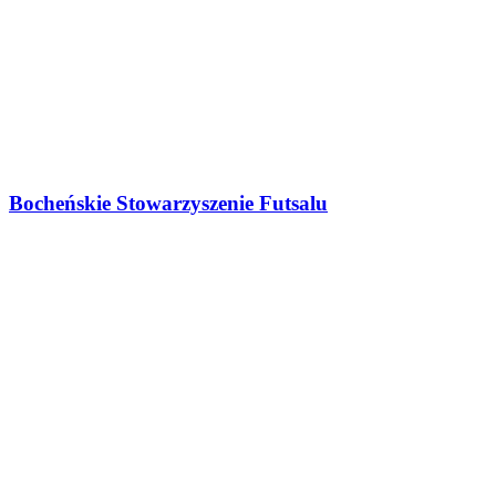
Bocheńskie Stowarzyszenie Futsalu