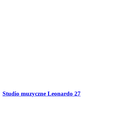
Studio muzyczne Leonardo 27