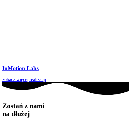
InMotion Labs
zobacz więcej realizacji
Zostań z nami
na dłużej